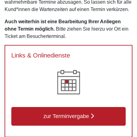
wahrnehmbare Termine abzusagen. So lassen sich für alle
Kund*innen die Wartenzeiten auf einen Termin verkürzen.
Auch weiterhin ist eine Bearbeitung Ihrer Anliegen
ohne Termin möglich.
Bitte ziehen Sie hierzu vor Ort ein
Ticket am Besucherterminal.
Links & Onlinedienste
zur Terminvergabe