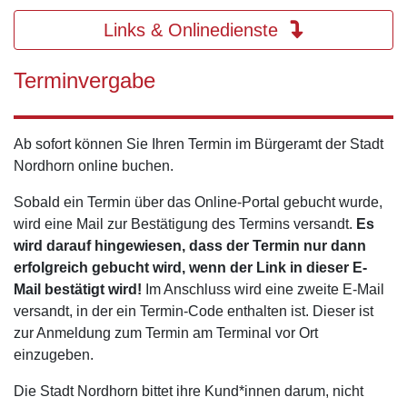
Links & Onlinedienste
Terminvergabe
Ab sofort können Sie Ihren Termin im Bürgeramt der Stadt
Nordhorn online buchen.
Sobald ein Termin über das Online-Portal gebucht wurde,
wird eine Mail zur Bestätigung des Termins versandt.
Es
wird darauf hingewiesen, dass der Termin nur dann
erfolgreich gebucht wird, wenn der Link in dieser E-
Mail bestätigt wird!
Im Anschluss wird eine zweite E-Mail
versandt, in der ein Termin-Code enthalten ist. Dieser ist
zur Anmeldung zum Termin am Terminal vor Ort
einzugeben.
Die Stadt Nordhorn bittet ihre Kund*innen darum, nicht