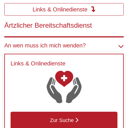
Links & Onlinedienste
Ärtzlicher Bereitschaftsdienst
An wen muss ich mich wenden?
Links & Onlinedienste
Zur Suche