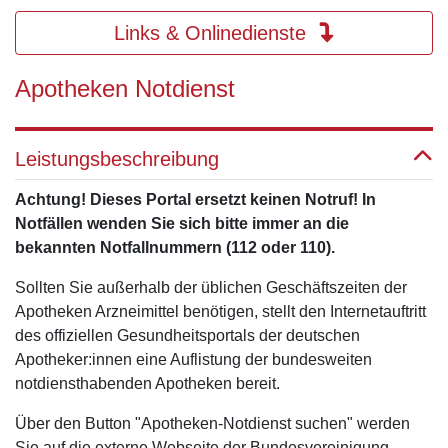
Links & Onlinedienste
Apotheken Notdienst
Leistungsbeschreibung
Achtung! Dieses Portal ersetzt keinen Notruf! In
Notfällen wenden Sie sich bitte immer an die
bekannten Notfallnummern (112 oder 110).
Sollten Sie außerhalb der üblichen Geschäftszeiten der
Apotheken Arzneimittel benötigen, stellt den Internetauftritt
des offiziellen Gesundheitsportals der deutschen
Apotheker:innen eine Auflistung der bundesweiten
notdiensthabenden Apotheken bereit.
Über den Button "Apotheken-Notdienst suchen" werden
Sie auf die externe Webseite der Bundesvereinigung