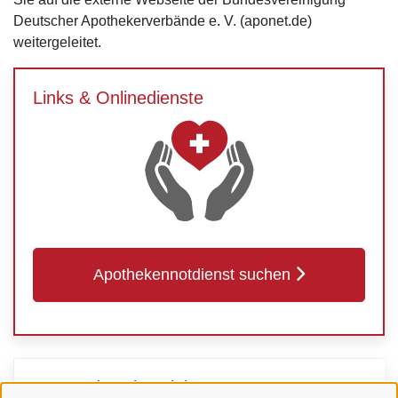
Deutscher Apothekerverbände e. V. (aponet.de)
weitergeleitet.
Links & Onlinedienste
Apothekennotdienst suchen
Verwandte Dienstleistungen