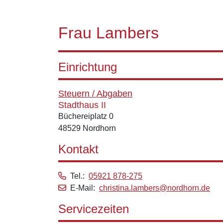
Frau Lambers
Einrichtung
Steuern / Abgaben
Stadthaus II
Büchereiplatz 0
48529 Nordhorn
Kontakt
Tel.:
05921 878-275
E-Mail:
christina.lambers@nordhorn.de
Servicezeiten