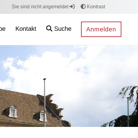
Sie sind nicht angemeldet
Kontrast
be
Kontakt
Suche
Anmelden